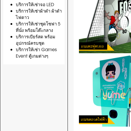
บริการให้เช่าจอ LED
บริการให้เช่าผ้าดำ ผ้าดำ
ไฟดาว
บริการให้เช่าชุดโซฟา 5
ที่นั่ง พร้อมโต๊ะกลาง
บริการเบียร์สด พร้อม
อุปกรณ์ครบชุด
บริการให้เช่า Games
Event ตู้เกมต่างๆ