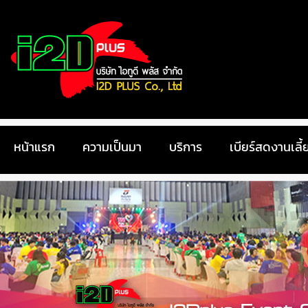
หน้าแรก
ความเป็นมา
บริการ
เบียร์สดงานเลี