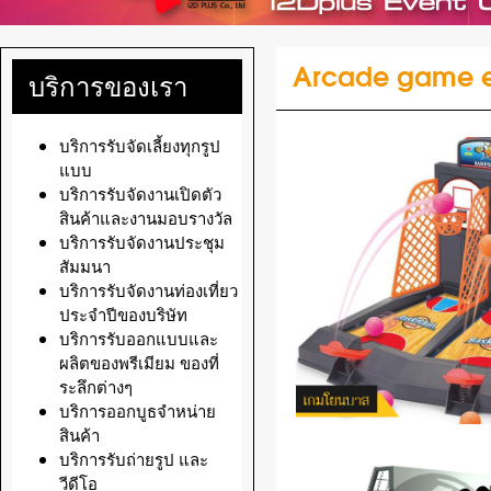
Arcade game e
บริการของเรา
บริการรับจัดเลี้ยงทุกรูป
แบบ
บริการรับจัดงานเปิดตัว
สินค้าและงานมอบรางวัล
บริการรับจัดงานประชุม
สัมมนา
บริการรับจัดงานท่องเที่ยว
ประจำปีของบริษัท
บริการรับออกแบบและ
ผลิตของพรีเมียม ของที่
ระลึกต่างๆ
บริการออกบูธจำหน่าย
สินค้า
บริการรับถ่ายรูป และ
วีดีโอ