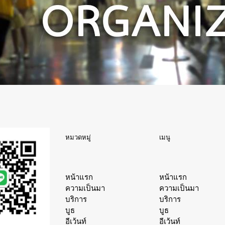
หมวดหมู่
เมนู
หน้าแรก
หน้าแรก
ความเป็นมา
ความเป็นมา
บริการ
บริการ
บูธ
บูธ
อีเว้นท์
อีเว้นท์