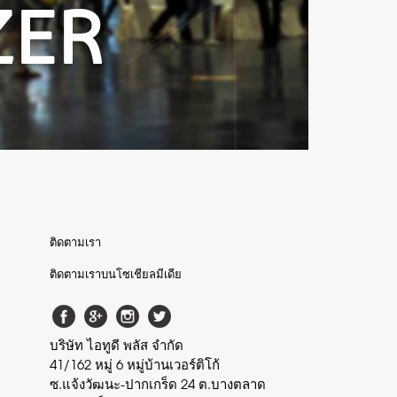
ติดตามเรา
ติดตามเราบนโซเชียลมีเดีย
บริษัท ไอทูดี พลัส จำกัด
41/162 หมู่ 6 หมู่บ้านเวอร์ติโก้
ซ.แจ้งวัฒนะ-ปากเกร็ด 24 ต.บางตลาด