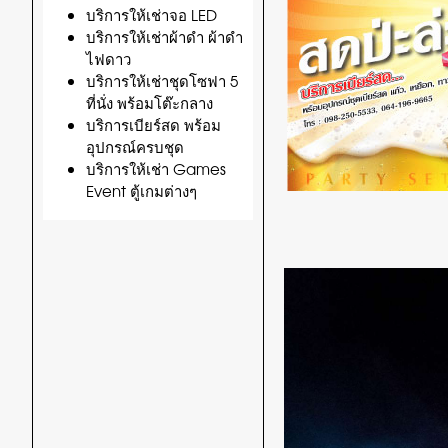
บริการให้เช่าจอ LED
บริการให้เช่าผ้าดำ ผ้าดำ
ไฟดาว
บริการให้เช่าชุดโซฟา 5
ที่นั่ง พร้อมโต๊ะกลาง
บริการเบียร์สด พร้อม
อุปกรณ์ครบชุด
บริการให้เช่า Games
Event ตู้เกมต่างๆ