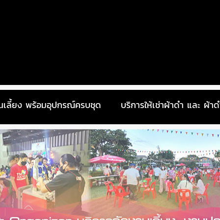
นเลี้ยง พร้อมอุปกรณ์ครบชุด
บริการให้เช่าผ้าดำ และ ผ้า