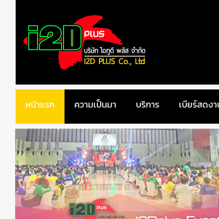
หน้าแรก
ความเป็นมา
บริการ
เบียร์สดงา