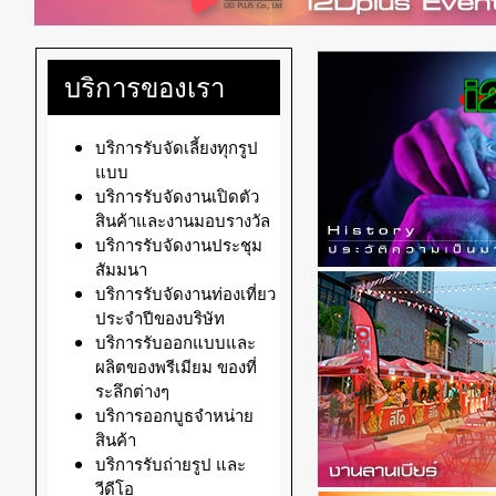
บริการของเรา
บริการรับจัดเลี้ยงทุกรูป
แบบ
บริการรับจัดงานเปิดตัว
สินค้าและงานมอบรางวัล
บริการรับจัดงานประชุม
สัมมนา
บริการรับจัดงานท่องเที่ยว
ประจำปีของบริษัท
บริการรับออกแบบและ
ผลิตของพรีเมียม ของที่
ระลึกต่างๆ
บริการออกบูธจำหน่าย
สินค้า
บริการรับถ่ายรูป และ
วีดีโอ