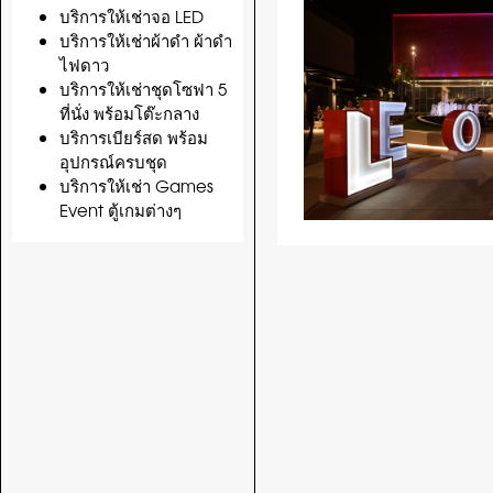
บริการให้เช่าจอ LED
บริการให้เช่าผ้าดำ ผ้าดำ
ไฟดาว
บริการให้เช่าชุดโซฟา 5
ที่นั่ง พร้อมโต๊ะกลาง
บริการเบียร์สด พร้อม
อุปกรณ์ครบชุด
บริการให้เช่า Games
Event ตู้เกมต่างๆ