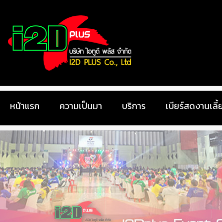
หน้าแรก
ความเป็นมา
บริการ
เบียร์สดงานเลี